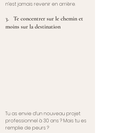
n’est jamais revenir en arrière. 
3.   Te concentrer sur le chemin et 
moins sur la destination
Tu as envie d’un nouveau projet 
professionnel à 30 ans ? Mais tu es 
remplie de peurs ? 