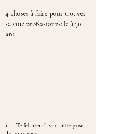
4 choses à faire pour trouver 
sa voie professionnelle à 30 
ans
1.     Te féliciter d’avoir cette prise 
de conscience