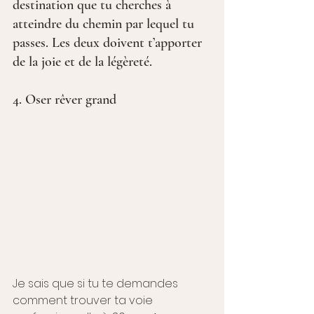
destination que tu cherches à 
atteindre du chemin par lequel tu 
passes. Les deux doivent t’apporter 
de la joie et de la légèreté.
4. Oser rêver grand
Je sais que si tu te demandes 
comment trouver ta voie 