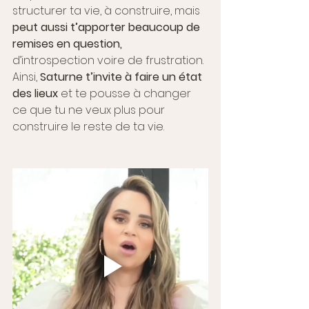
structurer ta vie, à construire, mais 
peut aussi t’apporter beaucoup de 
remises en question,
d’introspection voire de frustration. 
Ainsi, 
Saturne t’invite à faire un état 
des lieux
 et te pousse à changer 
ce que tu ne veux plus pour 
construire le reste de ta vie.