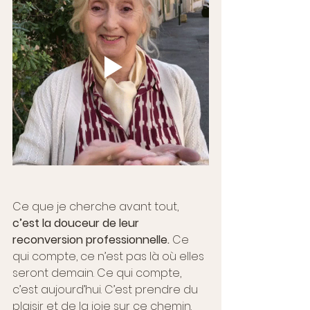
Ce que je cherche avant tout, 
c’est la douceur de leur 
reconversion professionnelle. 
Ce 
qui compte, ce n’est pas là où elles 
seront demain. Ce qui compte, 
c’est aujourd’hui. C’est prendre du 
plaisir et de la joie sur ce chemin. 