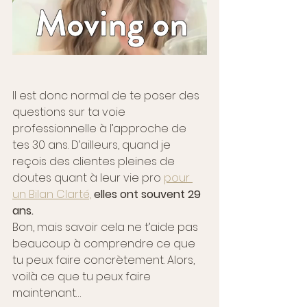
Il est donc normal de te poser des 
questions sur ta voie 
professionnelle à l’approche de 
tes 30 ans. D’ailleurs, quand je 
reçois des clientes pleines de 
doutes quant à leur vie pro 
pour 
un Bilan Clarté,
elles ont souvent 29 
ans.
Bon, mais savoir cela ne t’aide pas 
beaucoup à comprendre ce que 
tu peux faire concrètement. Alors, 
voilà ce que tu peux faire 
maintenant… 