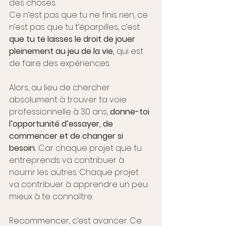
des choses. 
Ce n’est pas que tu ne finis rien, ce 
n’est pas que tu t’éparpilles, c’est 
que tu te laisses le droit de jouer 
pleinement au jeu de la vie,
 qui est 
de faire des expériences. 
Alors, au lieu de chercher 
absolument à trouver ta voie 
professionnelle à 30 ans, 
donne-toi 
l’opportunité d’essayer, de 
commencer et de changer si 
besoin. 
Car chaque projet que tu 
entreprends va contribuer à 
nourrir les autres. Chaque projet 
va contribuer à apprendre un peu 
mieux à te connaître. 
Recommencer, c’est avancer. Ce 