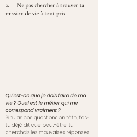
2.     Ne pas chercher à trouver ta 
mission de vie à tout prix
Qu’est-ce que je dois faire de ma 
vie ? Quel est le métier qui me 
correspond vraiment ? 
Si tu as ces questions en tête, t’es-
tu déjà dit que, peut-être, tu 
cherchais les mauvaises réponses 