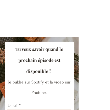
Tu veux savoir quand le
prochain épisode est
disponible ?
Je publie sur Spotify et la vidéo sur
Youtube.
E-mail