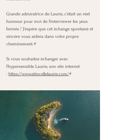
Grande admiratrice de Laurie, c'était un réel
honneur pour moi de l'interviewer les yeux
fermés ! J'espère que cet échange spontané et
sincère vous aidera dans votre propre
cheminement.⚡
Si vous souhaitez échanger avec
l'hypersensible Laurie, son site internet
:
https://www.etincellelaurie.com/
⚡