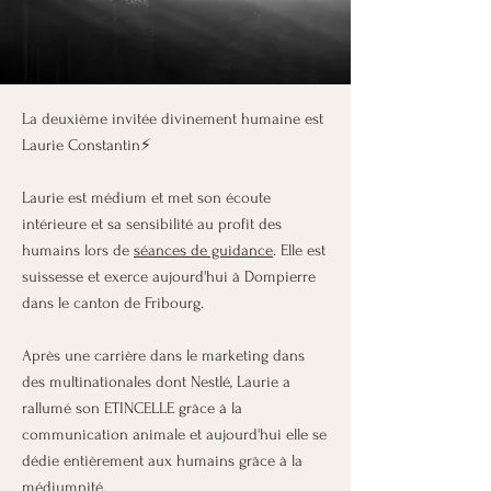
La deuxième invitée divinement humaine est
Laurie Constantin⚡
Laurie est médium et met son écoute
intérieure et sa sensibilité au profit des
humains lors de
séances de guidance
. Elle est
suissesse et exerce aujourd'hui à Dompierre
dans le canton de Fribourg.
Après une carrière dans le marketing dans
des multinationales dont Nestlé, Laurie a
rallumé son ETINCELLE grâce à la
communication animale et aujourd'hui elle se
dédie entièrement aux humains grâce à la
médiumnité.