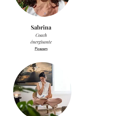
Sabrina
Coach
énergisante
Picazam