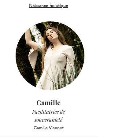
Naissance holistique
Camille
Facilitatrice de
souveraineté
Camille Viennet