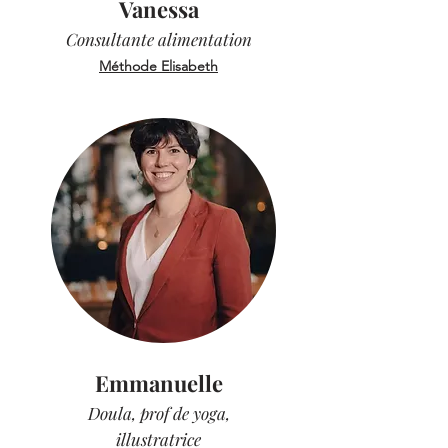
Vanessa
Consultante alimentation
Méthode Elisabeth
Emmanuelle
Doula, prof de yoga,
illustratrice