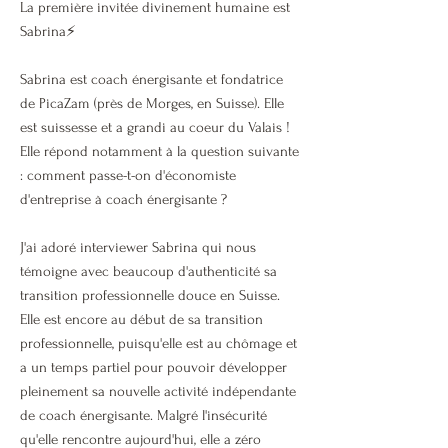
La première invitée divinement humaine est
Sabrina⚡
Sabrina est coach énergisante et fondatrice
de PicaZam (près de Morges, en Suisse). Elle
est suissesse et a grandi au coeur du Valais !
​Elle répond notamment à la question suivante
: comment passe-t-on d'économiste
d'entreprise à coach énergisante ?
J'ai adoré interviewer Sabrina qui nous
témoigne avec beaucoup d'authenticité sa
transition professionnelle douce en Suisse.
Elle est encore au début de sa transition
professionnelle, puisqu'elle est au chômage et
a un temps partiel pour pouvoir développer
pleinement sa nouvelle activité indépendante
de coach énergisante. Malgré l'insécurité
qu'elle rencontre aujourd'hui, elle a zéro