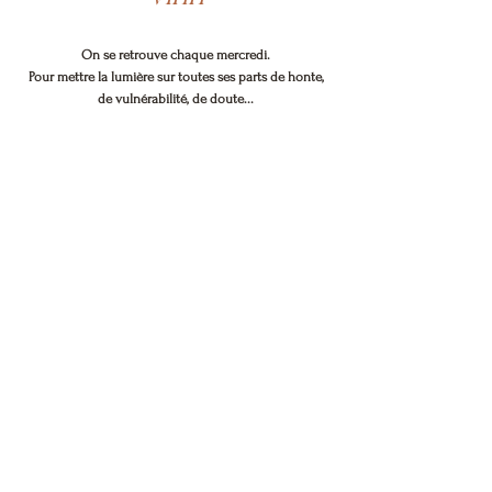
On se retrouve chaque mercredi.
Pour mettre la lumière sur toutes ses parts de honte,
de vulnérabilité, de doute...