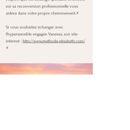
sur sa reconversion professionnelle vous
aidera dans votre propre cheminement.⚡
Si vous souhaitez échanger avec
l'hypersensible engagée Vanessa, son site
internet :
http://www.methode-elisabeth.com/
⚡