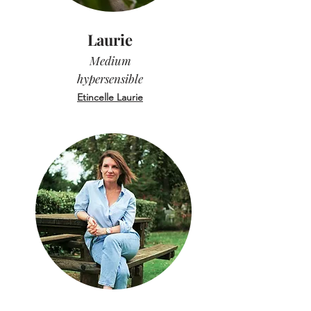
Laurie
Medium
hypersensible
Etincelle Laurie